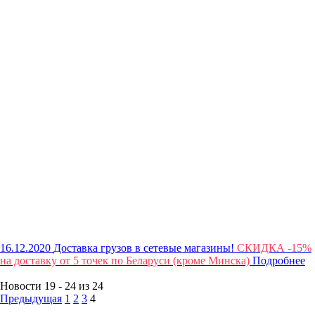
16.12.2020
Доставка грузов в сетевые магазины!
СКИДКА -15%
на доставку от 5 точек по Беларуси (кроме Минска)
Подробнее
Новости 19 - 24 из 24
Предыдущая
1
2
3
4