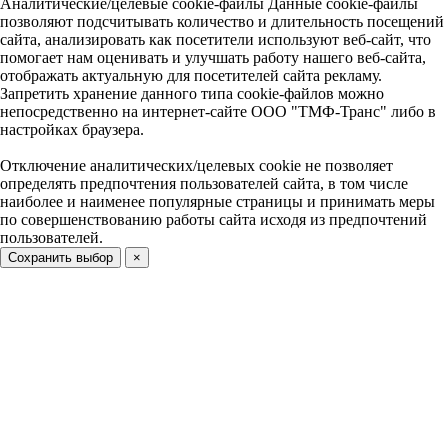
Аналитические/целевые cookie-файлы
Данные cookie-файлы
позволяют подсчитывать количество и длительность посещений
сайта, анализировать как посетители используют веб-сайт, что
помогает нам оценивать и улучшать работу нашего веб-сайта,
отображать актуальную для посетителей сайта рекламу.
Запретить хранение данного типа cookie-файлов можно
непосредственно на интернет-сайте ООО "ТМФ-Транс" либо в
настройках браузера.
Отключение аналитических/целевых cookie не позволяет
определять предпочтения пользователей сайта, в том числе
наиболее и наименее популярные страницы и принимать меры
по совершенствованию работы сайта исходя из предпочтений
пользователей.
Сохранить выбор
×