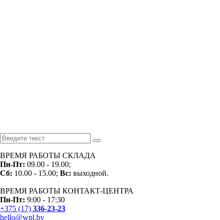
ВРЕМЯ РАБОТЫ СКЛАДА
Пн-
Пт:
09.00 - 19.00;
Сб:
10.00 - 15.00;
Вс:
выходной.
ВРЕМЯ РАБОТЫ КОНТАКТ-ЦЕНТРА
Пн-Пт:
9:00 - 17:30
+375 (17)
336-23-23
hello@wpl.by