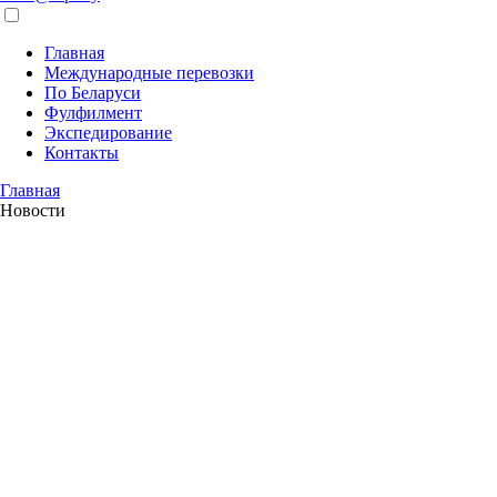
Главная
Международные перевозки
По Беларуси
Фулфилмент
Экспедирование
Контакты
Главная
Новости