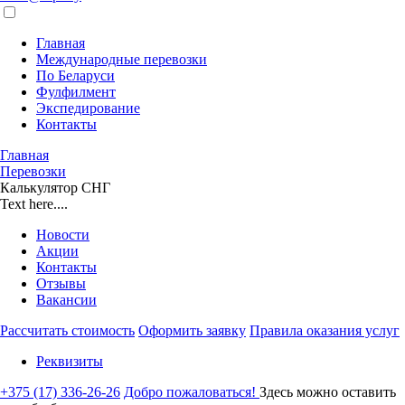
Главная
Международные перевозки
По Беларуси
Фулфилмент
Экспедирование
Контакты
Главная
Перевозки
Калькулятор СНГ
Text here....
Новости
Акции
Контакты
Отзывы
Вакансии
Рассчитать стоимость
Оформить заявку
Правила оказания услуг
Реквизиты
+375 (17) 336-26-26
Добро пожаловаться!
Здесь можно оставить