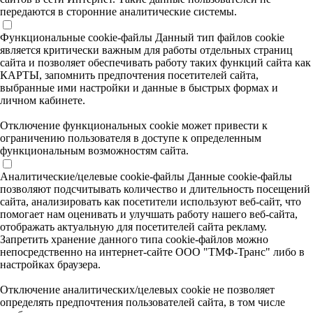
передаются в сторонние аналитические системы.
Функциональные cookie-файлы
Данный тип файлов cookie
является критически важным для работы отдельных страниц
сайта и позволяет обеспечивать работу таких функций сайта как
КАРТЫ, запомнить предпочтения посетителей сайта,
выбранные ими настройки и данные в быстрых формах и
личном кабинете.
Отключение функциональных cookie может привести к
ограничению пользователя в доступе к определенным
функциональным возможностям сайта.
Аналитические/целевые cookie-файлы
Данные cookie-файлы
позволяют подсчитывать количество и длительность посещений
сайта, анализировать как посетители используют веб-сайт, что
помогает нам оценивать и улучшать работу нашего веб-сайта,
отображать актуальную для посетителей сайта рекламу.
Запретить хранение данного типа cookie-файлов можно
непосредственно на интернет-сайте ООО "ТМФ-Транс" либо в
настройках браузера.
Отключение аналитических/целевых cookie не позволяет
определять предпочтения пользователей сайта, в том числе