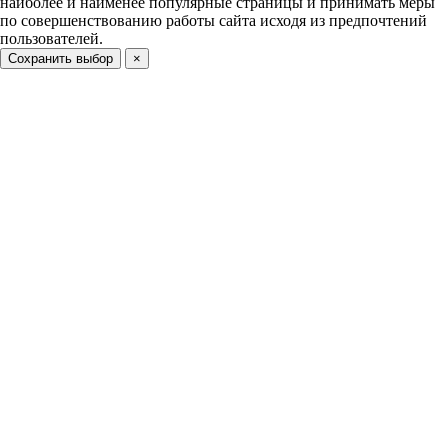
наиболее и наименее популярные страницы и принимать меры
по совершенствованию работы сайта исходя из предпочтений
пользователей.
Сохранить выбор
×