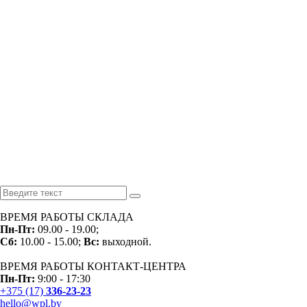
ВРЕМЯ РАБОТЫ СКЛАДА
Пн-
Пт:
09.00 - 19.00;
Сб:
10.00 - 15.00;
Вс:
выходной.
ВРЕМЯ РАБОТЫ КОНТАКТ-ЦЕНТРА
Пн-Пт:
9:00 - 17:30
+375 (17)
336-23-23
hello@wpl.by