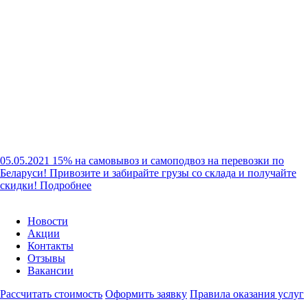
05.05.2021
15% на самовывоз и самоподвоз на перевозки по
Беларуси!
Привозите и забирайте грузы со склада и получайте
скидки!
Подробнее
Новости
Акции
Контакты
Отзывы
Вакансии
Рассчитать стоимость
Оформить заявку
Правила оказания услуг