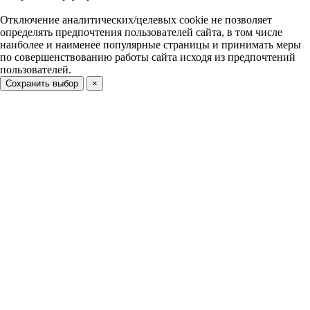
Отключение аналитических/целевых cookie не позволяет
определять предпочтения пользователей сайта, в том числе
наиболее и наименее популярные страницы и принимать меры
по совершенствованию работы сайта исходя из предпочтений
пользователей.
Сохранить выбор
×