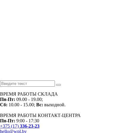
ВРЕМЯ РАБОТЫ СКЛАДА
Пн-
Пт:
09.00 - 19.00;
Сб:
10.00 - 15.00;
Вс:
выходной.
ВРЕМЯ РАБОТЫ КОНТАКТ-ЦЕНТРА
Пн-Пт:
9:00 - 17:30
+375 (17)
336-23-23
hello@wpl.by