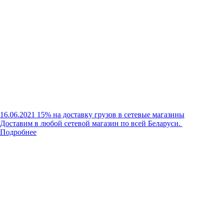
16.06.2021
15% на доставку грузов в сетевые магазины
Доставим в любой сетевой магазин по всей Беларуси.
Подробнее